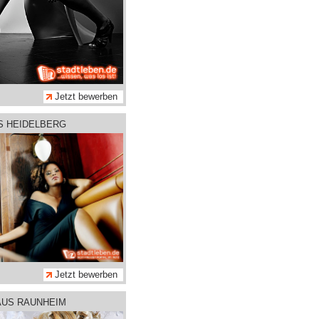
Jetzt bewerben
S HEIDELBERG
Jetzt bewerben
AUS RAUNHEIM