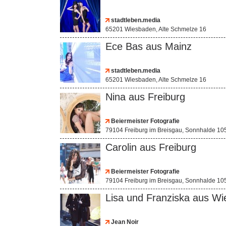
stadtleben.media
65201 Wiesbaden, Alte Schmelze 16
Ece Bas aus Mainz
stadtleben.media
65201 Wiesbaden, Alte Schmelze 16
Nina aus Freiburg
Beiermeister Fotografie
79104 Freiburg im Breisgau, Sonnhalde 10
Carolin aus Freiburg
Beiermeister Fotografie
79104 Freiburg im Breisgau, Sonnhalde 10
Lisa und Franziska aus W
Jean Noir