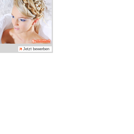
Jetzt bewerben