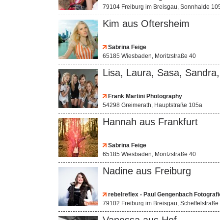
79104 Freiburg im Breisgau, Sonnhalde 10
Kim aus Oftersheim
Sabrina Feige
65185 Wiesbaden, Moritzstraße 40
Lisa, Laura, Sasa, Sandra
Frank Martini Photography
54298 Greimerath, Hauptstraße 105a
Hannah aus Frankfurt
Sabrina Feige
65185 Wiesbaden, Moritzstraße 40
Nadine aus Freiburg
rebelreflex - Paul Gengenbach Fotografi
79102 Freiburg im Breisgau, Scheffelstraße