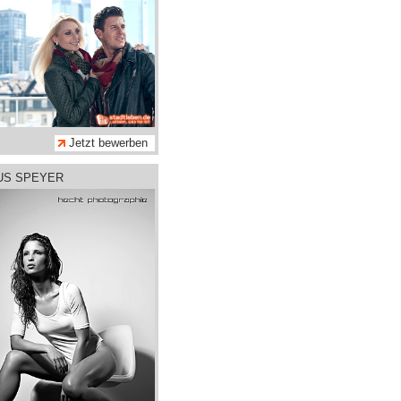
Jetzt bewerben
AUS SPEYER