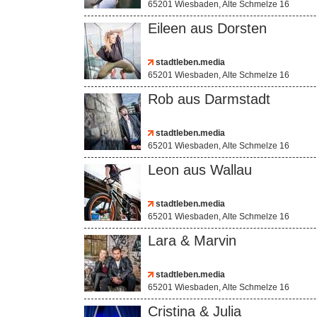
65201 Wiesbaden, Alte Schmelze 16
Eileen aus Dorsten
stadtleben.media
65201 Wiesbaden, Alte Schmelze 16
Rob aus Darmstadt
stadtleben.media
65201 Wiesbaden, Alte Schmelze 16
Leon aus Wallau
stadtleben.media
65201 Wiesbaden, Alte Schmelze 16
Lara & Marvin
stadtleben.media
65201 Wiesbaden, Alte Schmelze 16
Cristina & Julia