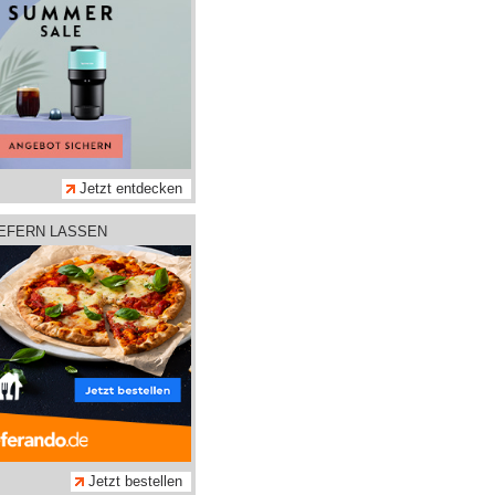
Jetzt entdecken
IEFERN LASSEN
Jetzt bestellen