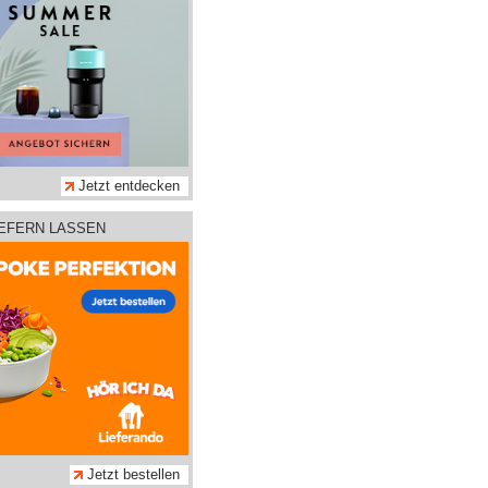
Jetzt entdecken
IEFERN LASSEN
Jetzt bestellen