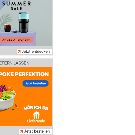
Jetzt entdecken
IEFERN LASSEN
Jetzt bestellen