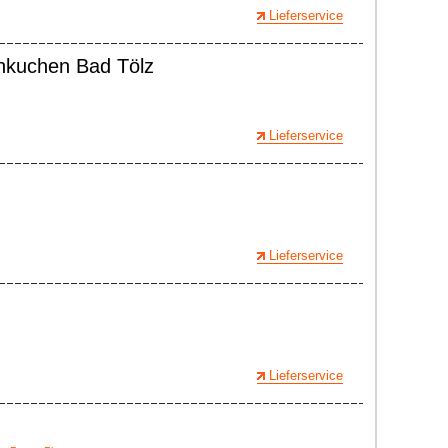
Lieferservice
ankuchen Bad Tölz
Lieferservice
Lieferservice
Lieferservice