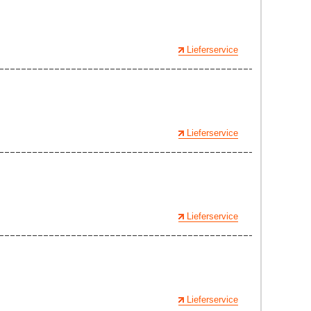
Lieferservice
Lieferservice
Lieferservice
Lieferservice