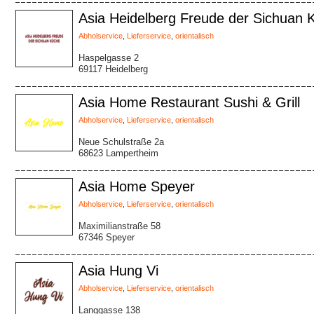
Asia Heidelberg Freude der Sichuan 
Abholservice
,
Lieferservice
,
orientalisch
Haspelgasse 2
69117 Heidelberg
Asia Home Restaurant Sushi & Grill
Abholservice
,
Lieferservice
,
orientalisch
Neue Schulstraße 2a
68623 Lampertheim
Asia Home Speyer
Abholservice
,
Lieferservice
,
orientalisch
Maximilianstraße 58
67346 Speyer
Asia Hung Vi
Abholservice
,
Lieferservice
,
orientalisch
Langgasse 138