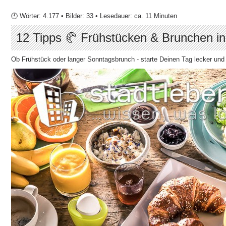
🕘 Wörter: 4.177 • Bilder: 33 • Lesedauer: ca. 11 Minuten
12 Tipps 🥐 Frühstücken & Brunchen 
Ob Frühstück oder langer Sonntagsbrunch - starte Deinen Tag lecker und