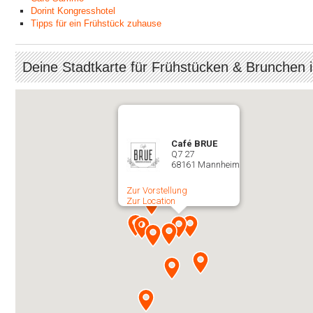
Dorint Kongresshotel
Tipps für ein Frühstück zuhause
Deine Stadtkarte für Frühstücken & Brunchen
Café BRUE
Q7 27
68161 Mannheim
Zur Vorstellung
Zur Location