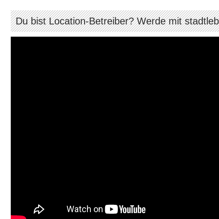
Du bist Location-Betreiber? Werde mit stadtle