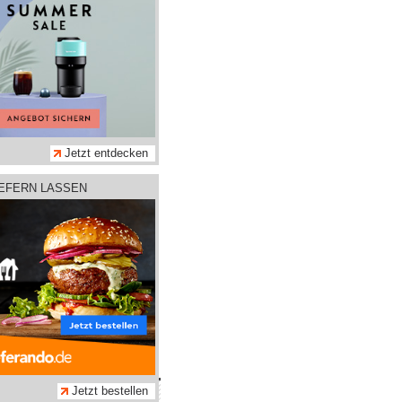
Jetzt entdecken
IEFERN LASSEN
hmen
Jetzt bestellen