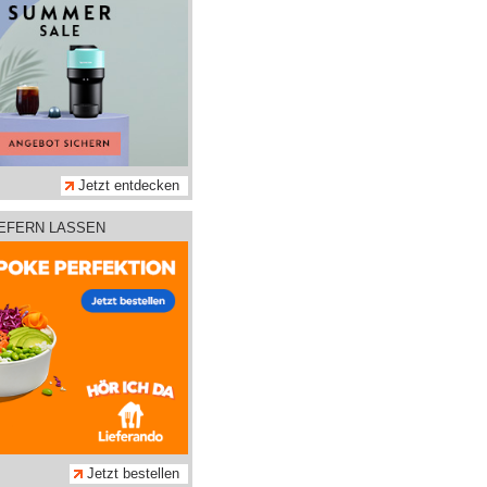
Jetzt entdecken
IEFERN LASSEN
Jetzt bestellen