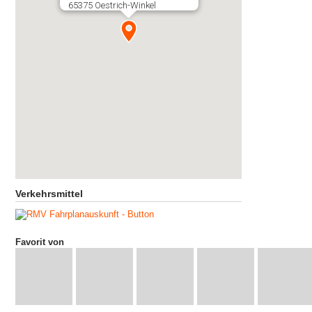
65375 Oestrich-Winkel
Verkehrsmittel
Favorit von