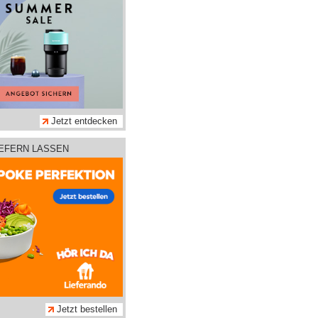
Jetzt entdecken
IEFERN LASSEN
Jetzt bestellen