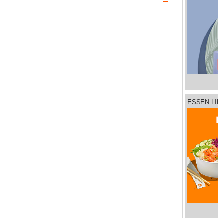
ESSEN L