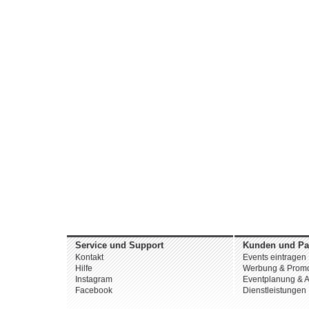
Service und Support
Kunden und Pa
Kontakt
Events eintragen
Hilfe
Werbung & Promo
Instagram
Eventplanung & A
Facebook
Dienstleistungen