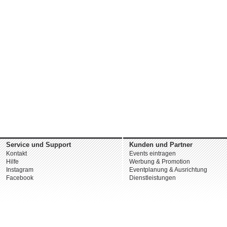
Service und Support
Kunden und Partner
Kontakt
Events eintragen
Hilfe
Werbung & Promotion
Instagram
Eventplanung & Ausrichtung
Facebook
Dienstleistungen