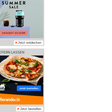
Jetzt entdecken
IEFERN LASSEN
Jetzt bestellen