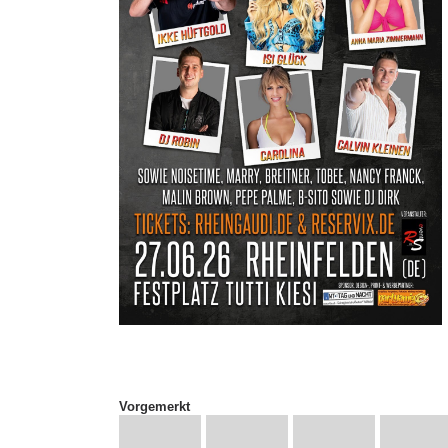
Vorgemerkt