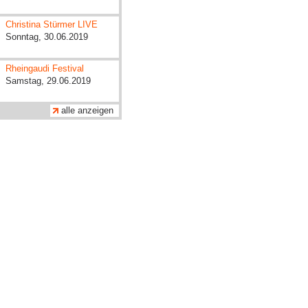
Christina Stürmer LIVE
Sonntag, 30.06.2019
Rheingaudi Festival
Samstag, 29.06.2019
alle anzeigen