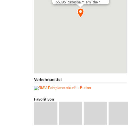
65385 Rüdesheim am Rhein
Verkehrsmittel
Favorit von