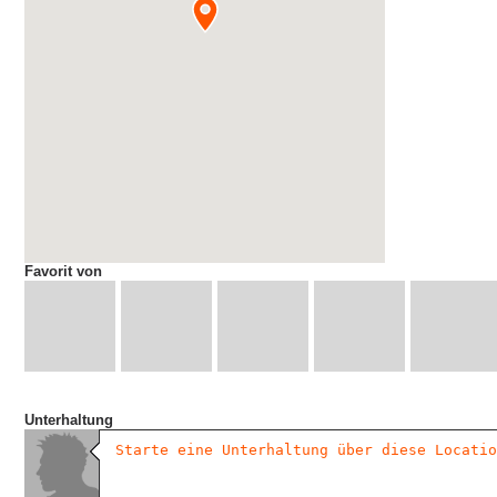
Favorit von
Unterhaltung