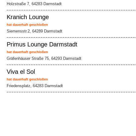
Holzstraße 7, 64283 Darmstadt
Kranich Lounge
hat dauerhaft geschloßen
Siemensstr.2, 64289 Darmstadt
Primus Lounge Darmstadt
hat dauerhaft geschloßen
Gräfenhäuser Straße 75, 64293 Darmstadt
Viva el Sol
hat dauerhaft geschloßen
Friedensplatz, 64283 Darmstadt