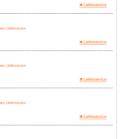
Lieferservice
hen
,
Lieferservice
Lieferservice
hen
,
Lieferservice
Lieferservice
hen
,
Lieferservice
Lieferservice