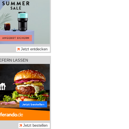
Jetzt entdecken
IEFERN LASSEN
Jetzt bestellen