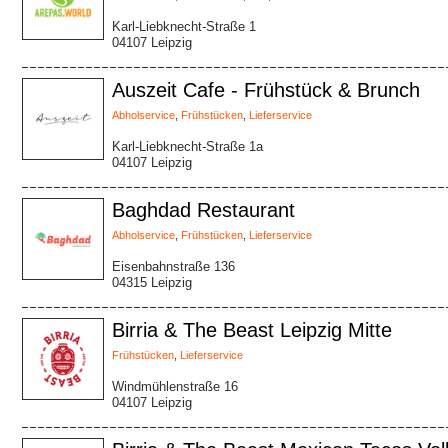
Karl-Liebknecht-Straße 1
04107 Leipzig
Auszeit Cafe - Frühstück & Brunch
Abholservice
,
Frühstücken
,
Lieferservice
Karl-Liebknecht-Straße 1a
04107 Leipzig
Baghdad Restaurant
Abholservice
,
Frühstücken
,
Lieferservice
Eisenbahnstraße 136
04315 Leipzig
Birria & The Beast Leipzig Mitte
Frühstücken
,
Lieferservice
Windmühlenstraße 16
04107 Leipzig