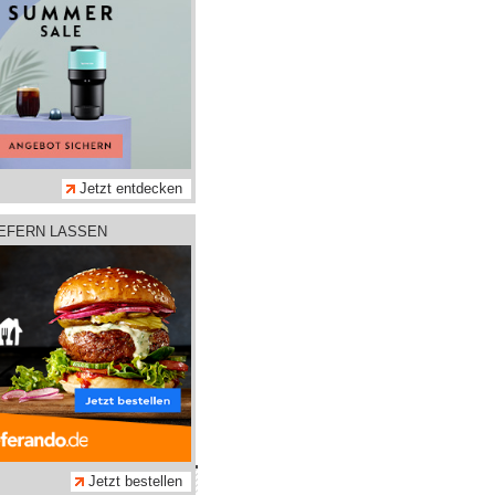
Jetzt entdecken
IEFERN LASSEN
hmen
Jetzt bestellen