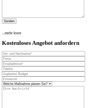
...mehr lesen
Kostenloses Angebot anfordern