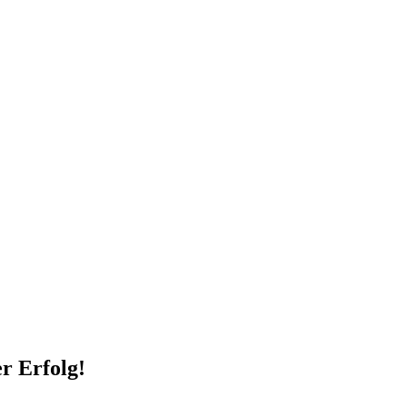
er Erfolg!