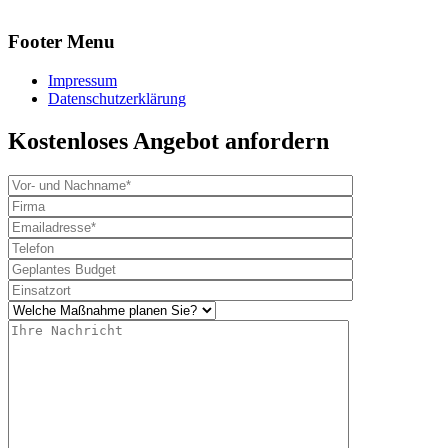
Footer Menu
Impressum
Datenschutzerklärung
Kostenloses Angebot anfordern