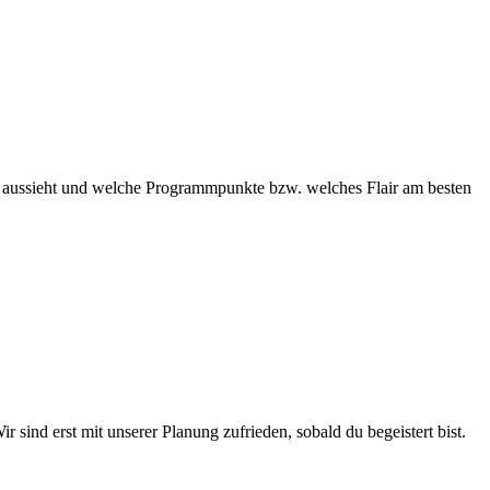
lich aussieht und welche Programmpunkte bzw. welches Flair am besten
sind erst mit unserer Planung zufrieden, sobald du begeistert bist.