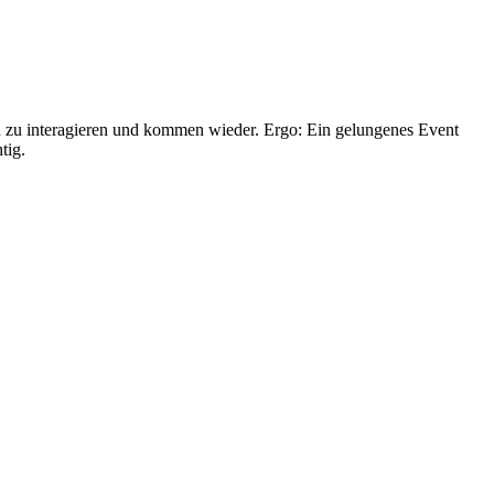
hin zu interagieren und kommen wieder. Ergo: Ein gelungenes Event
tig.