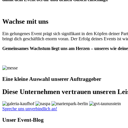
Wachse mit uns
Ein gelungenes Event prägt sich signifikant in den Köpfen deiner Pa
bringt dich geschäftlich enorm voran. Der Erfolg deines Events ist 
Gemeinsames Wachstum liegt uns am Herzen – unseres wie deine
Eine kleine Auswahl unserer Auftraggeber
Diese Unternehmen vertrauen unseren Lei
Spreche uns unverbindlich an!
Unser Event-Blog