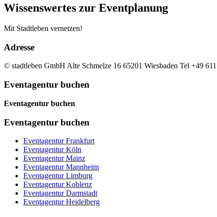
Wissenswertes zur Eventplanung
Mit Stadtleben vernetzen!
Adresse
© stadtleben GmbH Alte Schmelze 16 65201 Wiesbaden
Tel +49 61
Eventagentur buchen
Eventagentur buchen
Eventagentur buchen
Eventagentur Frankfurt
Eventagentur Köln
Eventagentur Mainz
Eventagentur Mannheim
Eventagentur Limburg
Eventagentur Koblenz
Eventagentur Darmstadt
Eventagentur Heidelberg