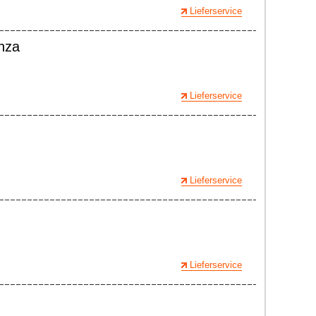
Lieferservice
enza
Lieferservice
Lieferservice
Lieferservice