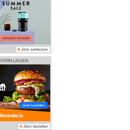
Jetzt entdecken
IEFERN LASSEN
Jetzt bestellen