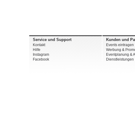
Service und Support
Kunden und Pa
Kontakt
Events eintragen
Hilfe
Werbung & Promo
Instagram
Eventplanung & A
Facebook
Dienstleistungen