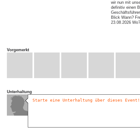
wir nun mit uns
definitiv einen
Geschäftsführer
Blick Wann? Fre
23.08.2026 Wo?
Vorgemerkt
Unterhaltung