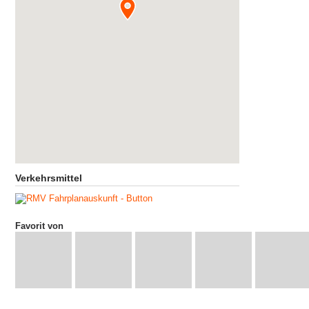
Verkehrsmittel
Favorit von