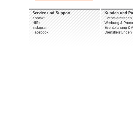
Service und Support
Kunden und Pa
Kontakt
Events eintragen
Hilfe
Werbung & Promo
Instagram
Eventplanung & A
Facebook
Dienstleistungen