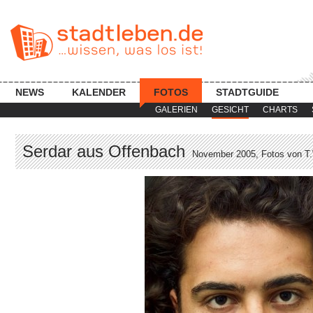
NEWS
KALENDER
FOTOS
STADTGUIDE
GALERIEN
GESICHT
CHARTS
Serdar aus Offenbach
November 2005, Fotos von T.