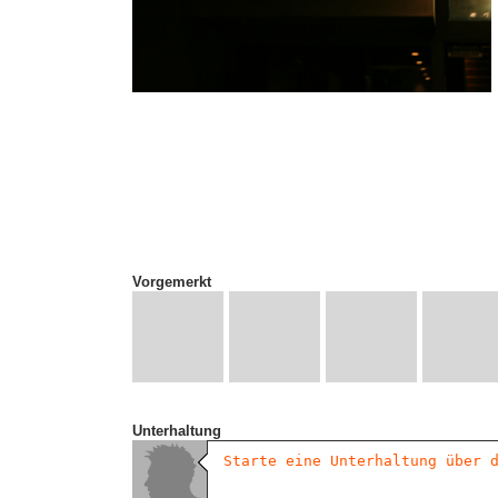
Vorgemerkt
Unterhaltung