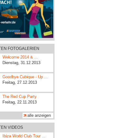
ZTEN FOTOGALERIEN
Welcome 2014 & ...
Dienstag, 31.12.2013
Goodbye Cubique - Up ...
Freitag, 27.12.2013
The Red Cup Party
Freitag, 22.11.2013
alle anzeigen
TEN VIDEOS
Ibiza World Club Tour ...