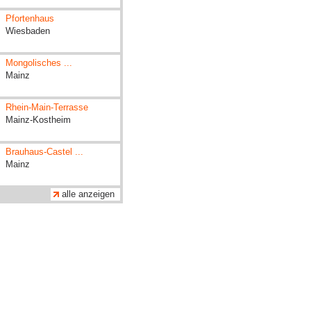
Pfortenhaus
Wiesbaden
Mongolisches ...
Mainz
Rhein-Main-Terrasse
Mainz-Kostheim
Brauhaus-Castel ...
Mainz
alle anzeigen