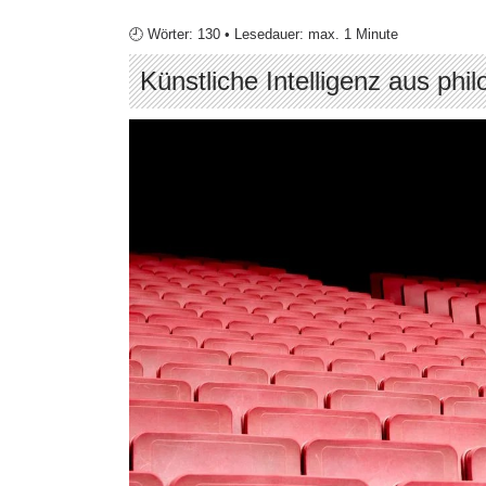
🕘 Wörter: 130 • Lesedauer: max. 1 Minute
Künstliche Intelligenz aus phi