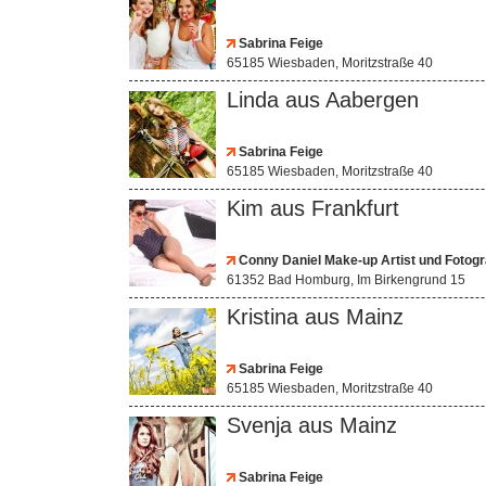
Sabrina Feige
65185 Wiesbaden, Moritzstraße 40
Linda aus Aabergen
Sabrina Feige
65185 Wiesbaden, Moritzstraße 40
Kim aus Frankfurt
Conny Daniel Make-up Artist und Fotogr
61352 Bad Homburg, Im Birkengrund 15
Kristina aus Mainz
Sabrina Feige
65185 Wiesbaden, Moritzstraße 40
Svenja aus Mainz
Sabrina Feige