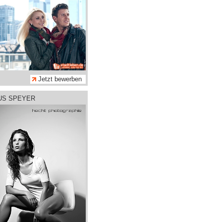
Jetzt bewerben
AUS SPEYER