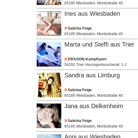
65185 Wiesbaden, Moritzstraße 40
Ines aus Wiesbaden
Sabrina Feige
65185 Wiesbaden, Moritzstraße 40
Marta und Steffi aus Trier
DRAGON-Kampfsport
54292 Trier, Herzogenbuscherstr. 1-2
Sandra aus Limburg
Sabrina Feige
65185 Wiesbaden, Moritzstraße 40
Jana aus Delkenheim
Sabrina Feige
65185 Wiesbaden, Moritzstraße 40
Anni aus Wiesbaden