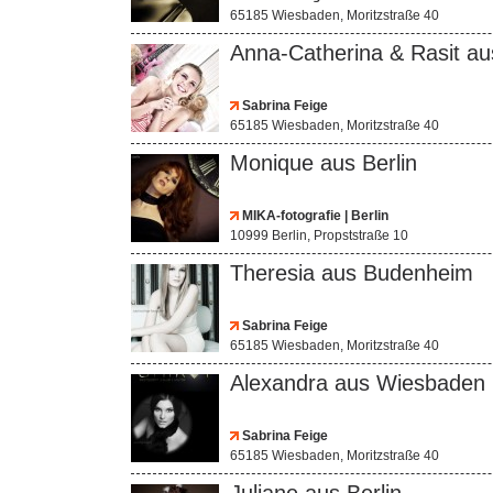
65185 Wiesbaden, Moritzstraße 40
Anna-Catherina & Rasit aus 
Sabrina Feige
65185 Wiesbaden, Moritzstraße 40
Monique aus Berlin
MIKA-fotografie | Berlin
10999 Berlin, Propststraße 10
Theresia aus Budenheim
Sabrina Feige
65185 Wiesbaden, Moritzstraße 40
Alexandra aus Wiesbaden
Sabrina Feige
65185 Wiesbaden, Moritzstraße 40