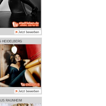
Jetzt bewerben
S HEIDELBERG
Jetzt bewerben
AUS RAUNHEIM