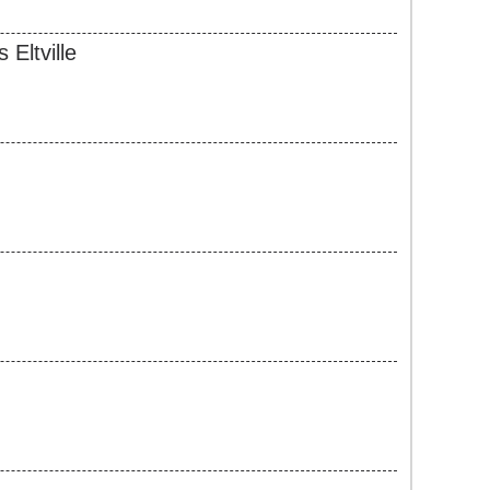
Eltville