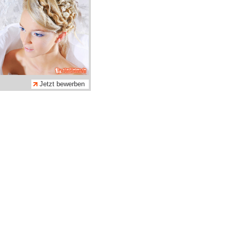
Jetzt bewerben