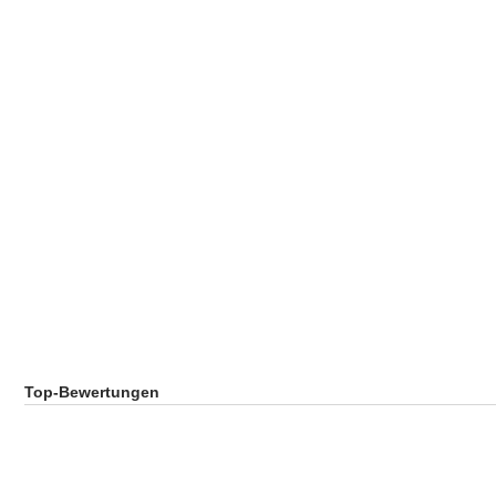
Top-Bewertungen