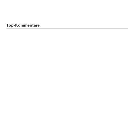
Top-Kommentare