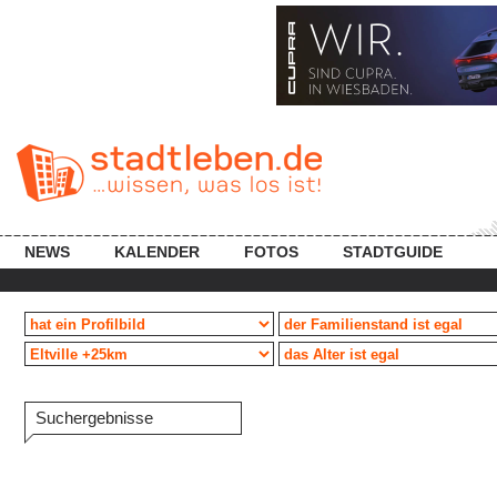
NEWS
KALENDER
FOTOS
STADTGUIDE
Suchergebnisse