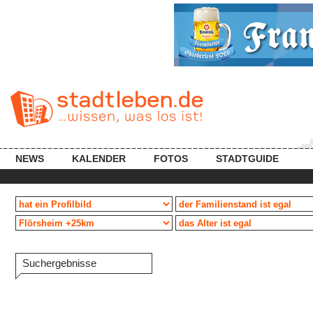
NEWS
KALENDER
FOTOS
STADTGUIDE
Suchergebnisse