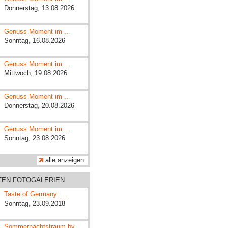
Donnerstag, 13.08.2026
Genuss Moment im ...
Sonntag, 16.08.2026
Genuss Moment im ...
Mittwoch, 19.08.2026
Genuss Moment im ...
Donnerstag, 20.08.2026
Genuss Moment im ...
Sonntag, 23.08.2026
alle anzeigen
ZTEN FOTOGALERIEN
Taste of Germany: ...
Sonntag, 23.09.2018
Sommernachtstraum by ...