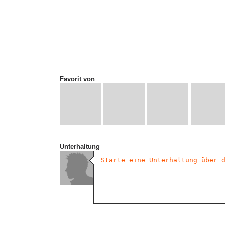
Favorit von
Unterhaltung