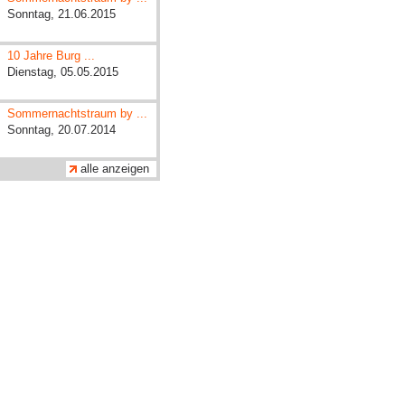
Sonntag, 21.06.2015
10 Jahre Burg ...
Dienstag, 05.05.2015
Sommernachtstraum by ...
Sonntag, 20.07.2014
alle anzeigen