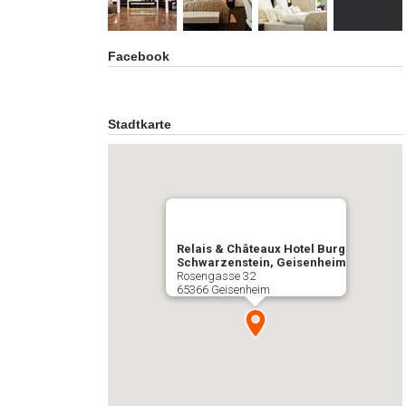
Facebook
Stadtkarte
Relais & Châteaux Hotel Burg
Schwarzenstein, Geisenheim
Rosengasse 32
65366 Geisenheim