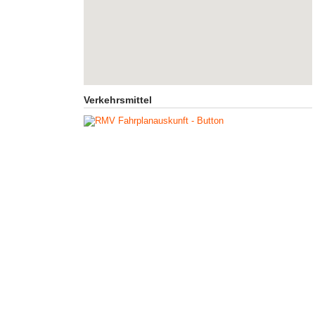
Verkehrsmittel