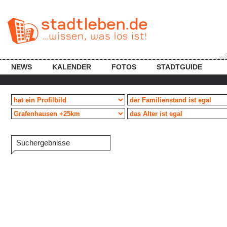
NEWS
KALENDER
FOTOS
STADTGUIDE
Suchergebnisse