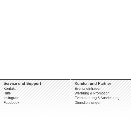
Service und Support
Kunden und Partner
Kontakt
Events eintragen
Hilfe
Werbung & Promotion
Instagram
Eventplanung & Ausrichtung
Facebook
Dienstleistungen