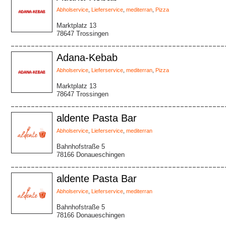
Abholservice
,
Lieferservice
,
mediterran
,
Pizza
Marktplatz 13
78647 Trossingen
Adana-Kebab
Abholservice
,
Lieferservice
,
mediterran
,
Pizza
Marktplatz 13
78647 Trossingen
aldente Pasta Bar
Abholservice
,
Lieferservice
,
mediterran
Bahnhofstraße 5
78166 Donaueschingen
aldente Pasta Bar
Abholservice
,
Lieferservice
,
mediterran
Bahnhofstraße 5
78166 Donaueschingen