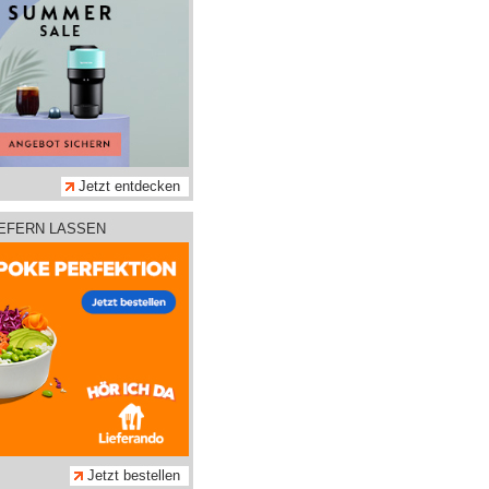
Jetzt entdecken
IEFERN LASSEN
Jetzt bestellen