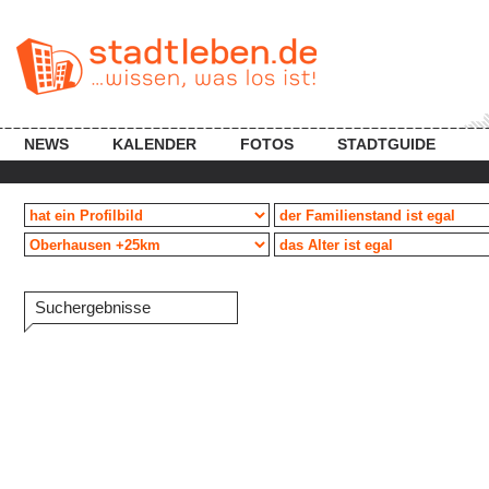
NEWS
KALENDER
FOTOS
STADTGUIDE
Suchergebnisse