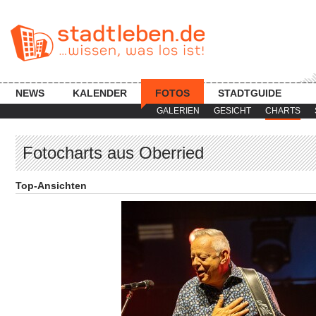
NEWS
KALENDER
FOTOS
STADTGUIDE
GALERIEN
GESICHT
CHARTS
Fotocharts aus Oberried
Top-Ansichten