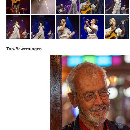
Top-Bewertungen