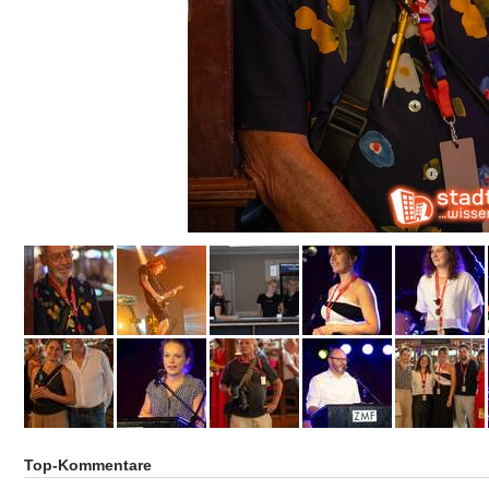
Top-Kommentare