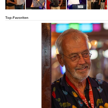
Top-Favoriten