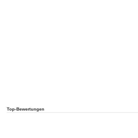
Top-Bewertungen