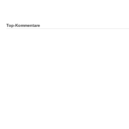
Top-Kommentare