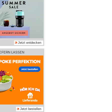
Jetzt entdecken
IEFERN LASSEN
Jetzt bestellen