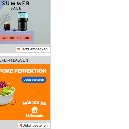
Jetzt entdecken
IEFERN LASSEN
Jetzt bestellen