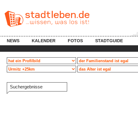
NEWS
KALENDER
FOTOS
STADTGUIDE
Suchergebnisse