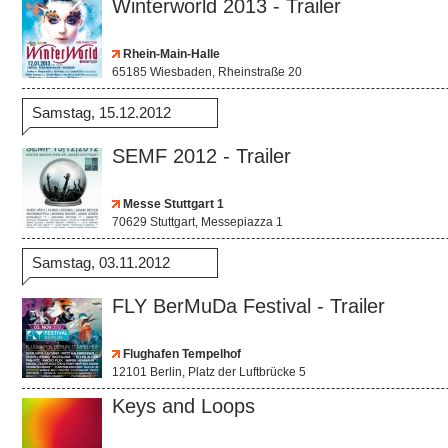
Winterworld 2013 - Trailer
Rhein-Main-Halle
65185 Wiesbaden, Rheinstraße 20
Samstag, 15.12.2012
SEMF 2012 - Trailer
Messe Stuttgart 1
70629 Stuttgart, Messepiazza 1
Samstag, 03.11.2012
FLY BerMuDa Festival - Trailer
Flughafen Tempelhof
12101 Berlin, Platz der Luftbrücke 5
Keys and Loops