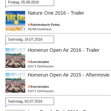
Freitag, 05.08.2016
Nature One 2016 - Trailer
Raketenbasis Pydna
56288 Kastellaun,
Samstag, 16.07.2016
Homerun Open Air 2016 - Trailer
Exerzierplatz
63571 Gelnhausen,
Homerun Open Air 2015 - Aftermovie
Exerzierplatz
63571 Gelnhausen,
Samstag, 02.07.2016