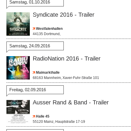
Samstag, 01.10.2016
Syndicate 2016 - Trailer
Westfalenhallen
44135 Dortmund,
Samstag, 24.09.2016
RadioNation 2016 - Trailer
Maimarkthalle
68163 Mannheim, Xaver-Fuhr-Straße 101
Freitag, 02.09.2016
Ausser Rand & Band - Trailer
Halle 45
55120 Mainz, Hauptstraße 17-19