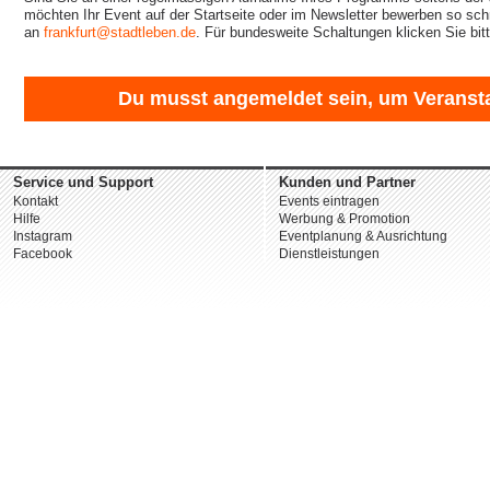
möchten Ihr Event auf der Startseite oder im Newsletter bewerben so sch
an
frankfurt@stadtleben.de
. Für bundesweite Schaltungen klicken Sie bit
Du musst angemeldet sein, um Veransta
Service und Support
Kunden und Partner
Kontakt
Events eintragen
Hilfe
Werbung & Promotion
Instagram
Eventplanung & Ausrichtung
Facebook
Dienstleistungen