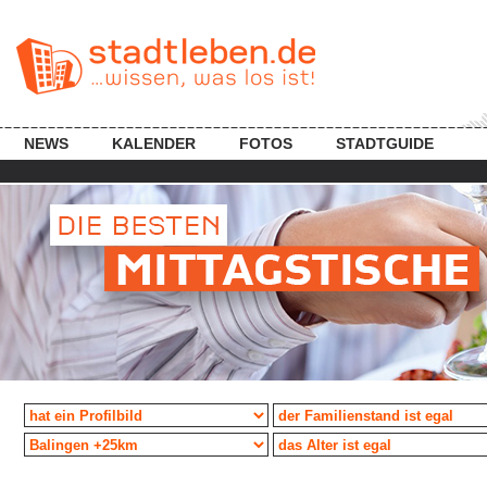
NEWS
KALENDER
FOTOS
STADTGUIDE