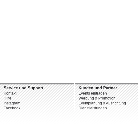
Service und Support
Kunden und Partner
Kontakt
Events eintragen
Hilfe
Werbung & Promotion
Instagram
Eventplanung & Ausrichtung
Facebook
Dienstleistungen