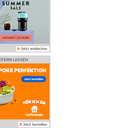
Jetzt entdecken
IEFERN LASSEN
Jetzt bestellen