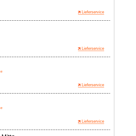
Lieferservice
Lieferservice
ce
Lieferservice
ce
Lieferservice