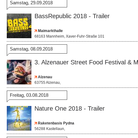
Samstag, 29.09.2018
BassRepublic 2018 - Trailer
Maimarkthalle
68163 Mannheim, Xaver-Fuhr-Straße 101
Samstag, 08.09.2018
3. Alzenauer Street Food Festival & Ma
Alzenau
63755 Alzenau,
Freitag, 03.08.2018
Nature One 2018 - Trailer
Raketenbasis Pydna
56288 Kastellaun,