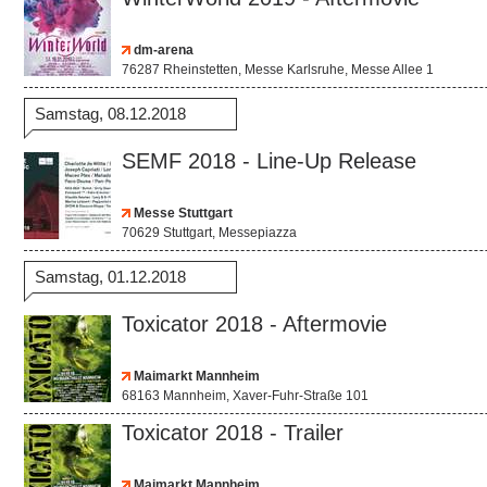
dm-arena
76287 Rheinstetten, Messe Karlsruhe, Messe Allee 1
Samstag, 08.12.2018
SEMF 2018 - Line-Up Release
Messe Stuttgart
70629 Stuttgart, Messepiazza
Samstag, 01.12.2018
Toxicator 2018 - Aftermovie
Maimarkt Mannheim
68163 Mannheim, Xaver-Fuhr-Straße 101
Toxicator 2018 - Trailer
Maimarkt Mannheim