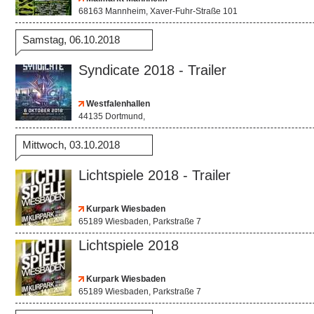
68163 Mannheim, Xaver-Fuhr-Straße 101
Samstag, 06.10.2018
Syndicate 2018 - Trailer
Westfalenhallen
44135 Dortmund,
Mittwoch, 03.10.2018
Lichtspiele 2018 - Trailer
Kurpark Wiesbaden
65189 Wiesbaden, Parkstraße 7
Lichtspiele 2018
Kurpark Wiesbaden
65189 Wiesbaden, Parkstraße 7