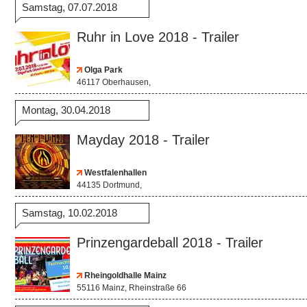
Samstag, 07.07.2018
Ruhr in Love 2018 - Trailer
Olga Park
46117 Oberhausen,
Montag, 30.04.2018
Mayday 2018 - Trailer
Westfalenhallen
44135 Dortmund,
Samstag, 10.02.2018
Prinzengardeball 2018 - Trailer
Rheingoldhalle Mainz
55116 Mainz, Rheinstraße 66