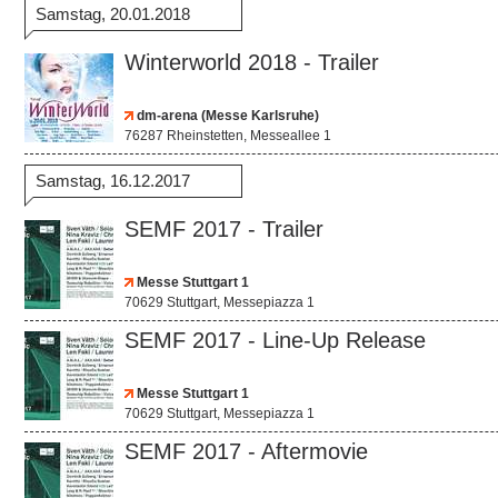
Samstag, 20.01.2018
Winterworld 2018 - Trailer
dm-arena (Messe Karlsruhe)
76287 Rheinstetten, Messeallee 1
Samstag, 16.12.2017
SEMF 2017 - Trailer
Messe Stuttgart 1
70629 Stuttgart, Messepiazza 1
SEMF 2017 - Line-Up Release
Messe Stuttgart 1
70629 Stuttgart, Messepiazza 1
SEMF 2017 - Aftermovie